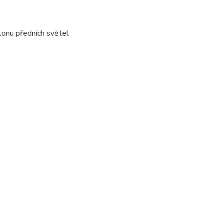
lonu předních světel