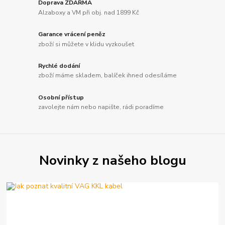
Doprava ZDARMA
Alzaboxy a VM při obj. nad 1899 Kč
Garance vrácení peněz
zboží si můžete v klidu vyzkoušet
Rychlé dodání
zboží máme skladem, balíček ihned odesíláme
Osobní přístup
zavolejte nám nebo napište, rádi poradíme
Novinky z našeho blogu