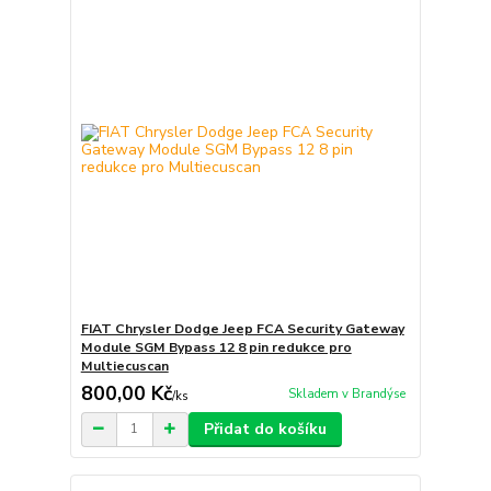
FIAT Chrysler Dodge Jeep FCA Security Gateway
Module SGM Bypass 12 8 pin redukce pro
Multiecuscan
800,00 Kč
Skladem v Brandýse
/
ks
Přidat do košíku