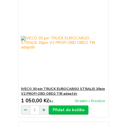
IVECO 30 pin TRUCK EUROCARGO STRALIS 30pin
V2 PROFI OBD OBD2 TIR adaptér
1 050,00 Kč
Skladem v Brandýse
/
ks
Přidat do košíku