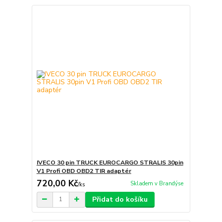
IVECO 30 pin TRUCK EUROCARGO STRALIS 30pin
V1 Profi OBD OBD2 TIR adaptér
720,00 Kč
Skladem v Brandýse
/
ks
Přidat do košíku