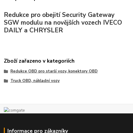
Redukce pro obejití Security Gateway
SGW modulu na novějších vozech IVECO
DAILY a CHRYSLER
Zboží zařazeno v kategoriích
Redukce OBD pro starší vozy, konektory OBD
Truck OBD, nákladní vozy
Informace pro zákazníky