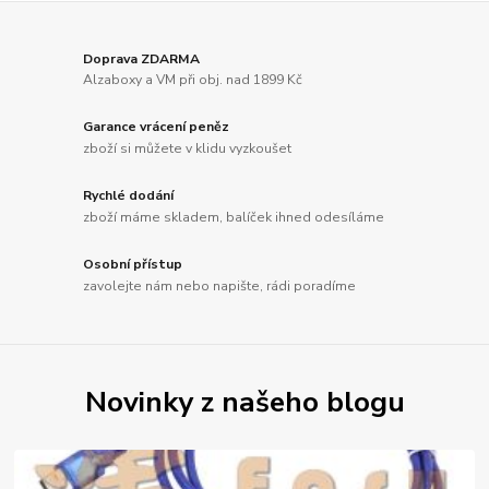
Doprava ZDARMA
Alzaboxy a VM při obj. nad 1899 Kč
Garance vrácení peněz
zboží si můžete v klidu vyzkoušet
Rychlé dodání
zboží máme skladem, balíček ihned odesíláme
Osobní přístup
zavolejte nám nebo napište, rádi poradíme
Novinky z našeho blogu