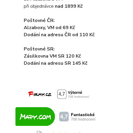
při objednávce
nad 1899 Kč
Poštovné ČR:
Alzaboxy, VM od 69 Kč
Dodání na adresu ČR od 110 Kč
Poštovné SR:
Zásilkovna VM SR 120 Kč
Dodání
na adresu SR 145 Kč