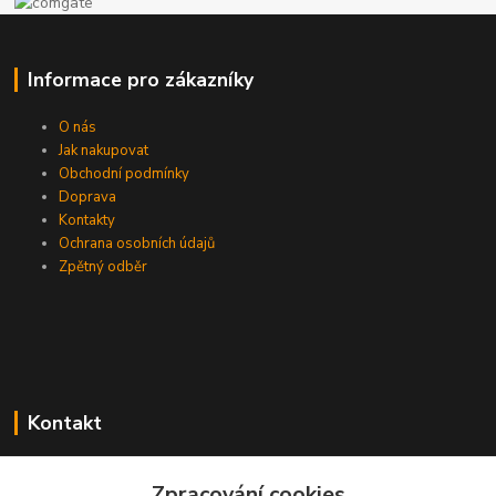
Informace pro zákazníky
O nás
Jak nakupovat
Obchodní podmínky
Doprava
Kontakty
Ochrana osobních údajů
Zpětný odběr
Kontakt
Zpracování cookies