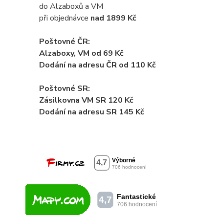
do Alzaboxů a VM
při objednávce
nad 1899 Kč
Poštovné ČR:
Alzaboxy, VM od 69 Kč
Dodání na adresu ČR od 110 Kč
Poštovné SR:
Zásilkovna VM SR 120 Kč
Dodání
na adresu SR 145 Kč