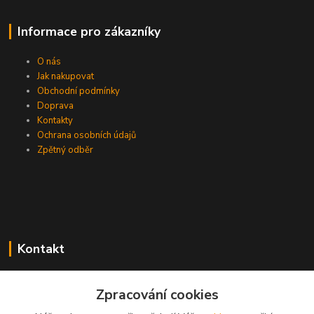
Informace pro zákazníky
O nás
Jak nakupovat
Obchodní podmínky
Doprava
Kontakty
Ochrana osobních údajů
Zpětný odběr
Kontakt
Zpracování cookies
EasyDiag.cz