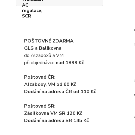
POŠTOVNÉ ZDARMA
GLS a Balíkovna
do Alzaboxů a VM
při objednávce
nad 1899 Kč
Poštovné ČR:
Alzaboxy, VM od 69 Kč
Dodání na adresu ČR od 110 Kč
Poštovné SR:
Zásilkovna VM SR 120 Kč
Dodání
na adresu SR 145 Kč