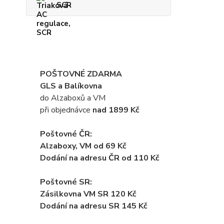
SCR
POŠTOVNÉ ZDARMA
GLS a Balíkovna
do Alzaboxů a VM
při objednávce
nad 1899 Kč
Poštovné ČR:
Alzaboxy, VM od 69 Kč
Dodání na adresu ČR od 110 Kč
Poštovné SR:
Zásilkovna VM SR 120 Kč
Dodání
na adresu SR 145 Kč