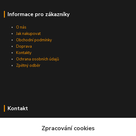
Informace pro zákazníky
O nás
Jak nakupovat
Obchodní podmínky
Doprava
Kontakty
Ochrana osobních údajů
Zpětný odběr
Kontakt
Zpracování cookies
EasyDiag.cz