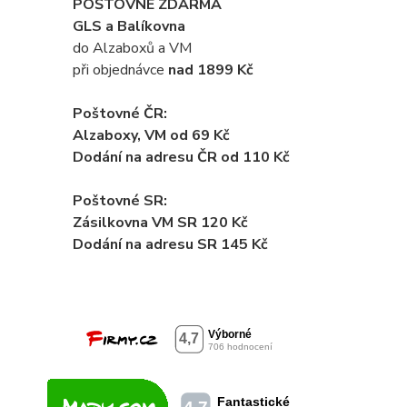
POŠTOVNÉ ZDARMA
GLS a Balíkovna
do Alzaboxů a VM
při objednávce
nad 1899 Kč
Poštovné ČR:
Alzaboxy, VM od 69 Kč
Dodání na adresu ČR od 110 Kč
Poštovné SR:
Zásilkovna VM SR 120 Kč
Dodání
na adresu SR 145 Kč