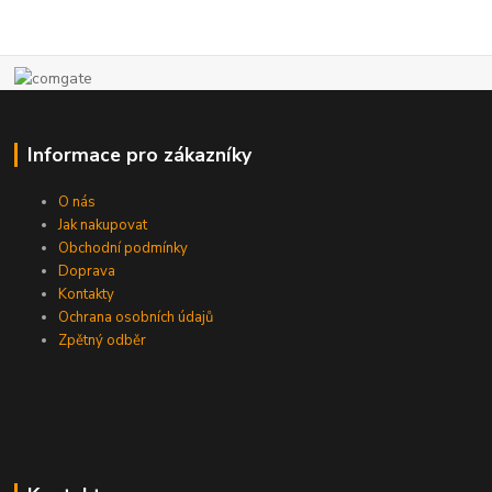
Informace pro zákazníky
O nás
Jak nakupovat
Obchodní podmínky
Doprava
Kontakty
Ochrana osobních údajů
Zpětný odběr