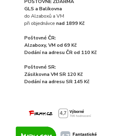
POŠTOVNÉ ZDARMA
GLS a Balíkovna
do Alzaboxů a VM
při objednávce
nad 1899 Kč
Poštovné ČR:
Alzaboxy, VM od 69 Kč
Dodání na adresu ČR od 110 Kč
Poštovné SR:
Zásilkovna VM SR 120 Kč
Dodání
na adresu SR 145 Kč