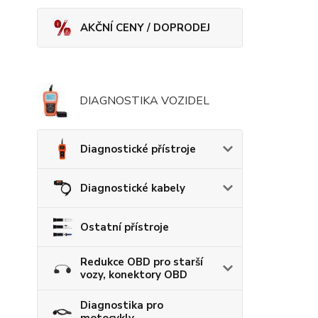
AKČNÍ CENY / DOPRODEJ
DIAGNOSTIKA VOZIDEL
Diagnostické přístroje
Diagnostické kabely
Ostatní přístroje
Redukce OBD pro starší
vozy, konektory OBD
Diagnostika pro