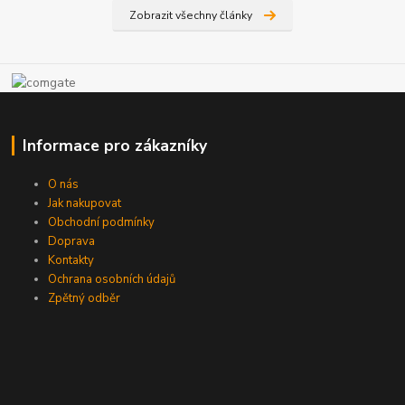
Zobrazit všechny články
Informace pro zákazníky
O nás
Jak nakupovat
Obchodní podmínky
Doprava
Kontakty
Ochrana osobních údajů
Zpětný odběr