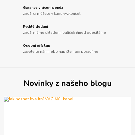
Garance vrácení peněz
zboží si můžete v klidu vyzkoušet
Rychlé dodání
zboží máme skladem, balíček ihned odesíláme
Osobní přístup
zavolejte nám nebo napište, rádi poradíme
Novinky z našeho blogu