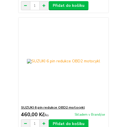
Přidat do košíku
SUZUKI 6 pin redukce OBD2 motocykl
460,00 Kč
Skladem v Brandýse
/
ks
Přidat do košíku