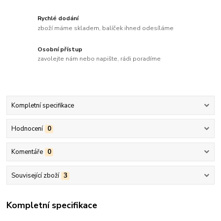
Rychlé dodání
zboží máme skladem, balíček ihned odesíláme
Osobní přístup
zavolejte nám nebo napište, rádi poradíme
Kompletní specifikace
Hodnocení
0
Komentáře
0
Související zboží
3
Kompletní specifikace