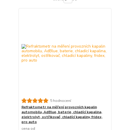
5 hodnocení
Refraktometr na měření provozních kapalin
automobilu, AdBlue, baterie, chladící kapalina,
elektrolyt, ostřikovač, chladící kapaliny, fridex,
pro auto
cena od