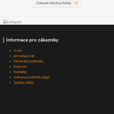
Zobrazit všechny články
Informace pro zákazníky
O nás
Jak nakupovat
Obchodní podmínky
Doprava
Kontakty
Ochrana osobních údajů
Zpětný odběr