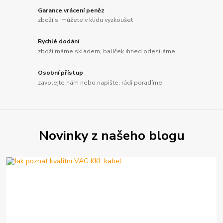
Garance vrácení peněz
zboží si můžete v klidu vyzkoušet
Rychlé dodání
zboží máme skladem, balíček ihned odesíláme
Osobní přístup
zavolejte nám nebo napište, rádi poradíme
Novinky z našeho blogu