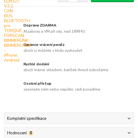
Doprava ZDARMA
Alzaboxy a VM při obj. nad 1899 Kč
Garance vrácení peněz
zboží si můžete v klidu vyzkoušet
Rychlé dodání
zboží máme skladem, balíček ihned odesíláme
Osobní přístup
zavolejte nám nebo napište, rádi poradíme
Kompletní specifikace
Hodnocení
0