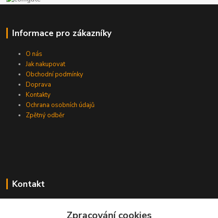
Informace pro zákazníky
O nás
Jak nakupovat
Obchodní podmínky
Doprava
Kontakty
Ochrana osobních údajů
Zpětný odběr
Kontakt
Zpracování cookies