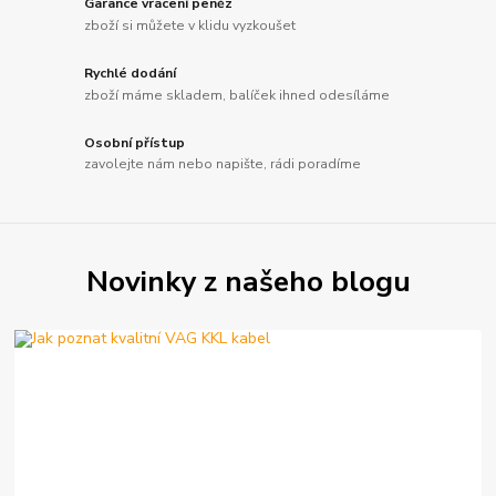
Garance vrácení peněz
zboží si můžete v klidu vyzkoušet
Rychlé dodání
zboží máme skladem, balíček ihned odesíláme
Osobní přístup
zavolejte nám nebo napište, rádi poradíme
Novinky z našeho blogu