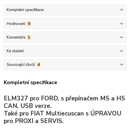
Kompletní specifikace
Hodnocení
0
Komentáře
1
Ke stažení
Související zboží
4
Kompletní specifikace
ELM327 pro FORD, s přepínačem MS a HS
CAN, USB verze.
Také pro FIAT Multiecuscan s ÚPRAVOU
pro PROXI a SERVIS.