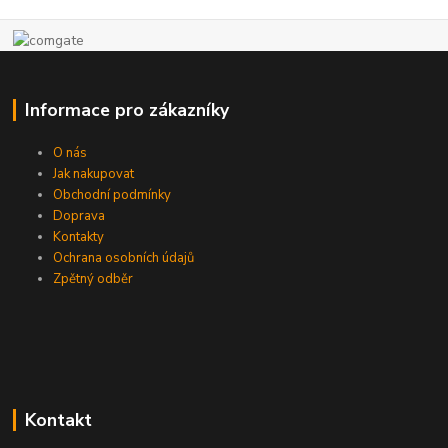
Informace pro zákazníky
O nás
Jak nakupovat
Obchodní podmínky
Doprava
Kontakty
Ochrana osobních údajů
Zpětný odběr
Kontakt