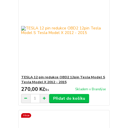
TESLA 12 pin redukce OBD2 12pin Tesla Model S
Tesla Model X 2012 - 2015
270,00 Kč
Skladem v Brandýse
/
ks
Přidat do košíku
Akce