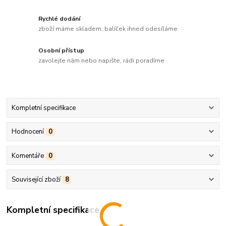
Rychlé dodání
zboží máme skladem, balíček ihned odesíláme
Osobní přístup
zavolejte nám nebo napište, rádi poradíme
Kompletní specifikace
Hodnocení
0
Komentáře
0
Související zboží
8
Kompletní specifikace