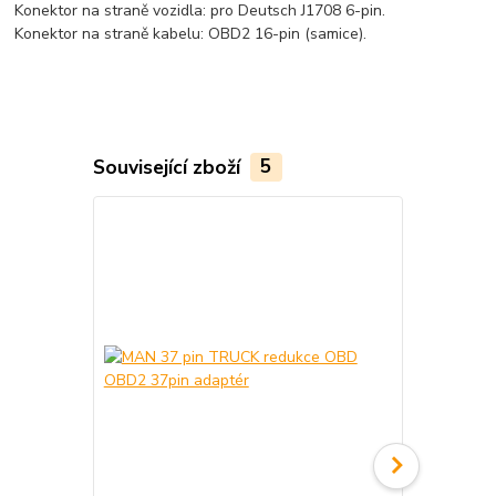
Konektor na straně vozidla: pro Deutsch J1708 6-pin.
Konektor na straně kabelu: OBD2 16-pin (samice).
Související zboží
5