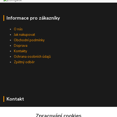
Informace pro zákazníky
O nás
Jak nakupovat
Obchodní podmínky
Doprava
Kontakty
Ochrana osobních údajů
Zpětný odběr
Kontakt
Zpracování cookies