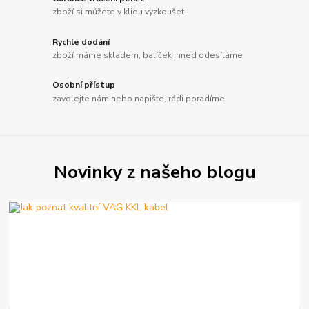
zboží si můžete v klidu vyzkoušet
Rychlé dodání
zboží máme skladem, balíček ihned odesíláme
Osobní přístup
zavolejte nám nebo napište, rádi poradíme
Novinky z našeho blogu