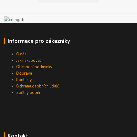
Informace pro zákazníky
O nás
Jak nakupovat
Obchodní podmínky
Doprava
Kontakty
Ochrana osobních údajů
Zpětný odběr
Kontakt