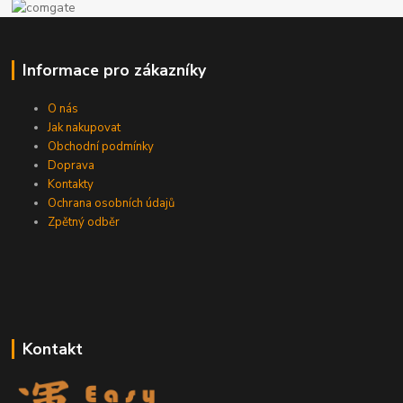
Informace pro zákazníky
O nás
Jak nakupovat
Obchodní podmínky
Doprava
Kontakty
Ochrana osobních údajů
Zpětný odběr
Kontakt