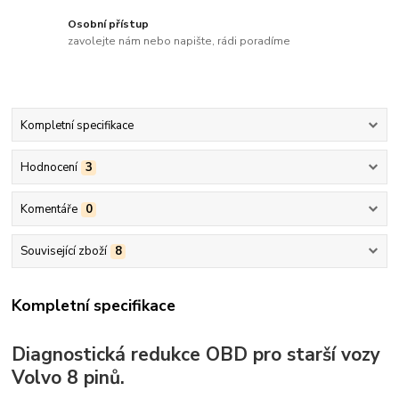
Osobní přístup
zavolejte nám nebo napište, rádi poradíme
Kompletní specifikace
Hodnocení
3
Komentáře
0
Související zboží
8
Kompletní specifikace
Diagnostická redukce OBD pro starší vozy
Volvo 8 pinů.