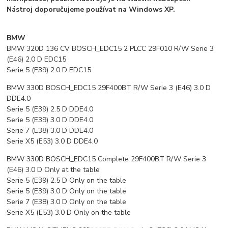
Nástroj doporučujeme používat na Windows XP.
BMW
BMW 320D 136 CV BOSCH_EDC15 2 PLCC 29F010 R/W Serie 3
(E46) 2.0 D EDC15
Serie 5 (E39) 2.0 D EDC15
BMW 330D BOSCH_EDC15 29F400BT R/W Serie 3 (E46) 3.0 D
DDE4.0
Serie 5 (E39) 2.5 D DDE4.0
Serie 5 (E39) 3.0 D DDE4.0
Serie 7 (E38) 3.0 D DDE4.0
Serie X5 (E53) 3.0 D DDE4.0
BMW 330D BOSCH_EDC15 Complete 29F400BT R/W Serie 3
(E46) 3.0 D Only at the table
Serie 5 (E39) 2.5 D Only on the table
Serie 5 (E39) 3.0 D Only on the table
Serie 7 (E38) 3.0 D Only on the table
Serie X5 (E53) 3.0 D Only on the table