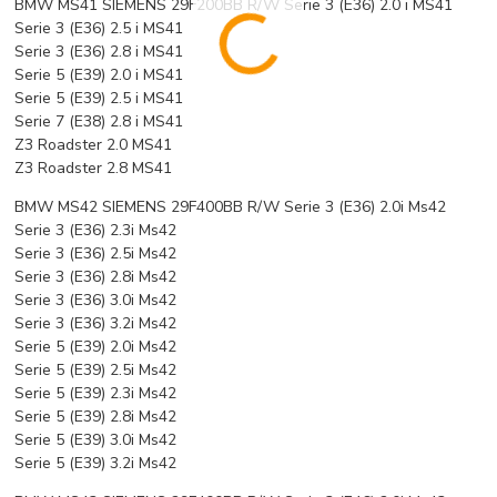
BMW MS41 SIEMENS 29F200BB R/W Serie 3 (E36) 2.0 i MS41
Serie 3 (E36) 2.5 i MS41
Serie 3 (E36) 2.8 i MS41
Serie 5 (E39) 2.0 i MS41
Serie 5 (E39) 2.5 i MS41
Serie 7 (E38) 2.8 i MS41
Z3 Roadster 2.0 MS41
Z3 Roadster 2.8 MS41
BMW MS42 SIEMENS 29F400BB R/W Serie 3 (E36) 2.0i Ms42
Serie 3 (E36) 2.3i Ms42
Serie 3 (E36) 2.5i Ms42
Serie 3 (E36) 2.8i Ms42
Serie 3 (E36) 3.0i Ms42
Serie 3 (E36) 3.2i Ms42
Serie 5 (E39) 2.0i Ms42
Serie 5 (E39) 2.5i Ms42
Serie 5 (E39) 2.3i Ms42
Serie 5 (E39) 2.8i Ms42
Serie 5 (E39) 3.0i Ms42
Serie 5 (E39) 3.2i Ms42