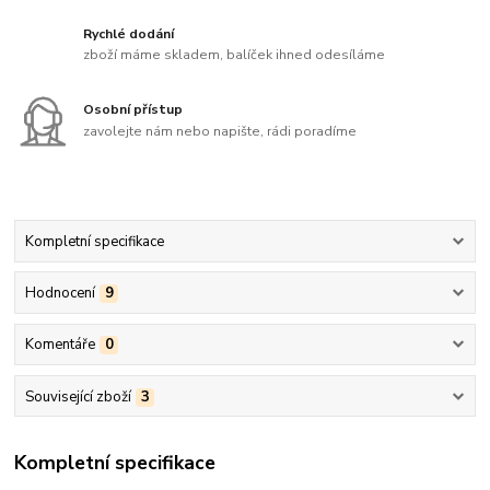
Rychlé dodání
zboží máme skladem, balíček ihned odesíláme
Osobní přístup
zavolejte nám nebo napište, rádi poradíme
Kompletní specifikace
Hodnocení
9
Komentáře
0
Související zboží
3
Kompletní specifikace