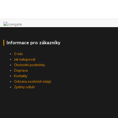
Informace pro zákazníky
O nás
Jak nakupovat
Obchodní podmínky
Doprava
Kontakty
Ochrana osobních údajů
Zpětný odběr