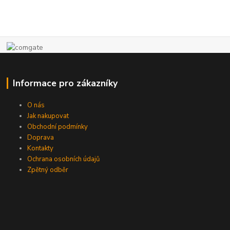
Informace pro zákazníky
O nás
Jak nakupovat
Obchodní podmínky
Doprava
Kontakty
Ochrana osobních údajů
Zpětný odběr