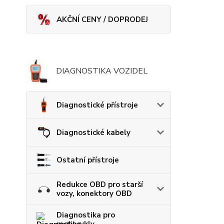
AKČNÍ CENY / DOPRODEJ
DIAGNOSTIKA VOZIDEL
Diagnostické přístroje
Diagnostické kabely
Ostatní přístroje
Redukce OBD pro starší
vozy, konektory OBD
Diagnostika pro