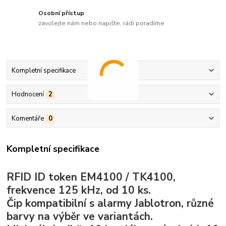
Osobní přístup
zavolejte nám nebo napište, rádi poradíme
Kompletní specifikace
Hodnocení
2
Komentáře
0
Kompletní specifikace
RFID ID token EM4100 / TK4100,
frekvence 125 kHz, od 10 ks.
Čip kompatibilní s alarmy Jablotron, různé
barvy na výběr ve variantách.