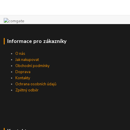
Informace pro zákazníky
O nás
Jak nakupovat
Obchodní podmínky
Doprava
Kontakty
Ochrana osobních údajů
Zpětný odběr