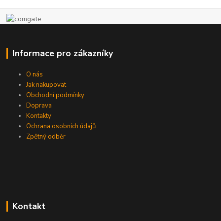
Informace pro zákazníky
O nás
Jak nakupovat
Obchodní podmínky
Doprava
Kontakty
Ochrana osobních údajů
Zpětný odběr
Kontakt