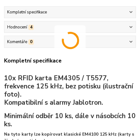
Kompletní specifikace
Hodnocení
4
Komentáře
0
Kompletní specifikace
10x RFID karta EM4305 / T5577,
frekvence 125 kHz, bez potisku (ilustrační
foto).
Kompatibilní s alarmy Jablotron.
Minimální odběr 10 ks, dále v násobcích 10
ks.
Na tyto karty lze kopírovat klasické EM4100 125 kHz (karty s