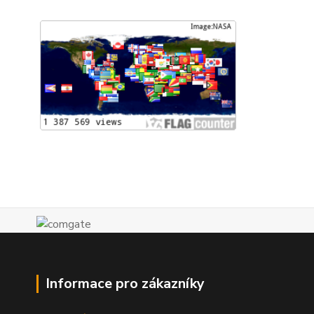
Informace pro zákazníky