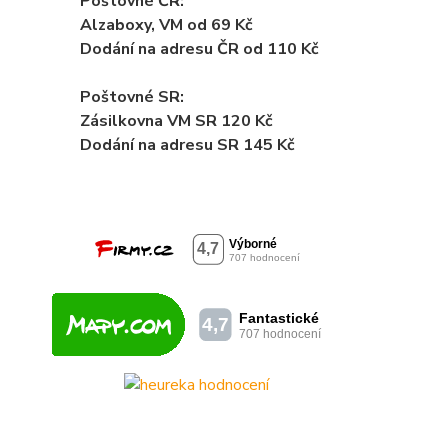
Poštovné ČR:
Alzaboxy, VM od 69 Kč
Dodání na adresu ČR od 110 Kč
Poštovné SR:
Zásilkovna VM SR 120 Kč
Dodání
na adresu SR 145 Kč