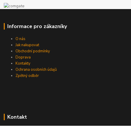
Informace pro zákazníky
O nás
Jak nakupovat
Obchodní podmínky
Doprava
Kontakty
Ochrana osobních údajů
Zpětný odběr
Kontakt