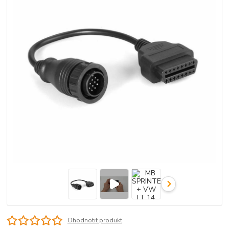
Ohodnotit produkt