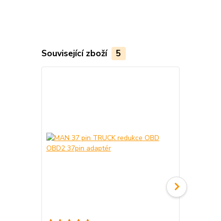
Související zboží
5