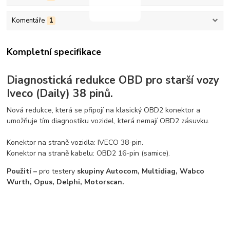
Komentáře
1
Kompletní specifikace
Diagnostická redukce OBD pro starší vozy
Iveco (Daily) 38 pinů.
Nová redukce, která se připojí na klasický OBD2 konektor a
umožňuje tím diagnostiku vozidel, která nemají OBD2 zásuvku.
Konektor na straně vozidla: IVECO 38-pin.
Konektor na straně kabelu: OBD2 16-pin (samice).
Použití –
pro testery
skupiny Autocom, Multidiag, Wabco
Wurth, Opus, Delphi, Motorscan.