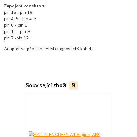
Zapojení konektoru:
pin 16 - pin 16
pin 4, 5 - pin 4, 5
pin 6 - pin 1
pin 14 - pin 9
pin 7 -pin 12
Adaptér se připojí na ELM diagnostický kabel.
Související zboží
9