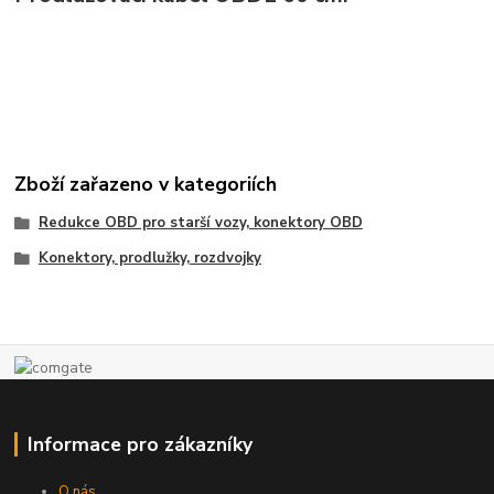
Zboží zařazeno v kategoriích
Redukce OBD pro starší vozy, konektory OBD
Konektory, prodlužky, rozdvojky
Informace pro zákazníky
O nás