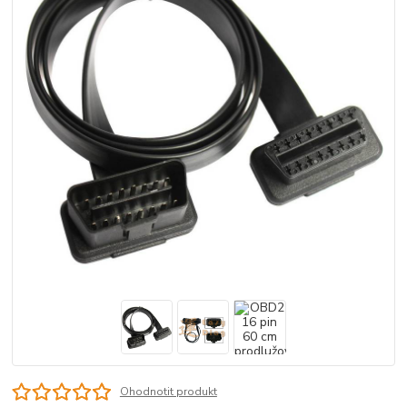
Ohodnotit produkt