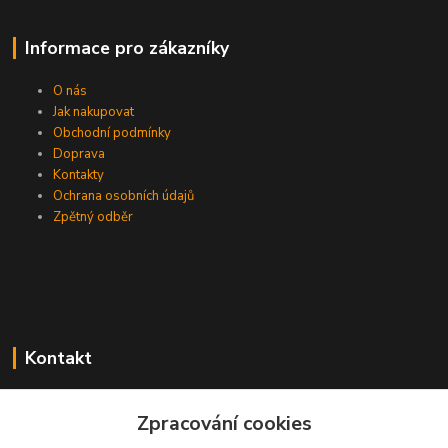
Informace pro zákazníky
O nás
Jak nakupovat
Obchodní podmínky
Doprava
Kontakty
Ochrana osobních údajů
Zpětný odběr
Kontakt
Zpracování cookies
EasyDiag.cz