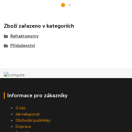
Zboží zařazeno v kategoriích
Refraktometry
Příslušenství
Informace pro zákazníky
O nás
Jak nakupovat
Obchodní podmínky
Doprava