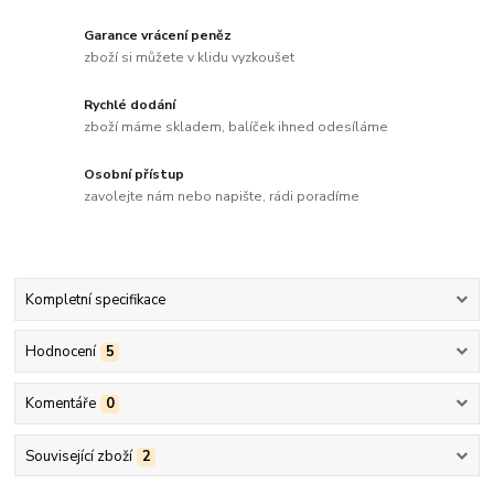
Garance vrácení peněz
zboží si můžete v klidu vyzkoušet
Rychlé dodání
zboží máme skladem, balíček ihned odesíláme
Osobní přístup
zavolejte nám nebo napište, rádi poradíme
Kompletní specifikace
Hodnocení
5
Komentáře
0
Související zboží
2