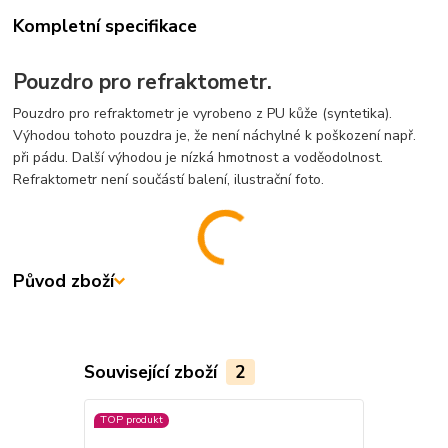
Kompletní specifikace
Pouzdro pro refraktometr.
Pouzdro pro refraktometr je vyrobeno z PU kůže (syntetika)
.
Výhodou tohoto pouzdra je, že není náchylné k poškození např.
při pádu. Další výhodou je nízká hmotnost a voděodolnost.
Refraktometr není součástí balení, ilustrační foto.
Původ zboží
Související zboží
2
TOP produkt