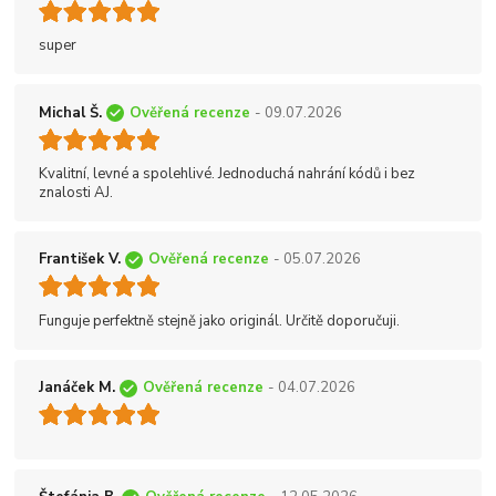
super
Michal Š.
Ověřená recenze
- 09.07.2026
Kvalitní, levné a spolehlivé. Jednoduchá nahrání kódů i bez
znalosti AJ.
František V.
Ověřená recenze
- 05.07.2026
Funguje perfektně stejně jako originál. Určitě doporučuji.
Janáček M.
Ověřená recenze
- 04.07.2026