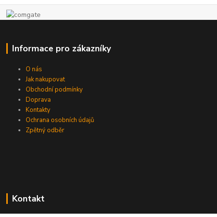
Informace pro zákazníky
O nás
Jak nakupovat
Obchodní podmínky
Doprava
Kontakty
Ochrana osobních údajů
Zpětný odběr
Kontakt