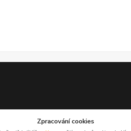
Zpracování cookies