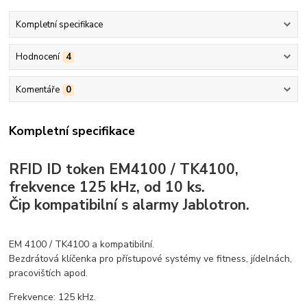
Kompletní specifikace
Hodnocení
4
Komentáře
0
Kompletní specifikace
RFID ID token EM4100 / TK4100,
frekvence 125 kHz, od 10 ks.
Čip kompatibilní s alarmy Jablotron.
EM 4100 / TK4100 a kompatibilní.
Bezdrátová klíčenka pro přístupové systémy ve fitness, jídelnách,
pracovištích apod.
Frekvence: 125 kHz.