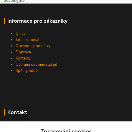
Informace pro zákazníky
O nás
Jak nakupovat
Obchodní podmínky
Doprava
Kontakty
Ochrana osobních údajů
Zpětný odběr
Kontakt
Zpracování cookies