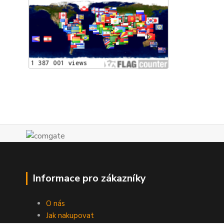
Informace pro zákazníky
O nás
Jak nakupovat