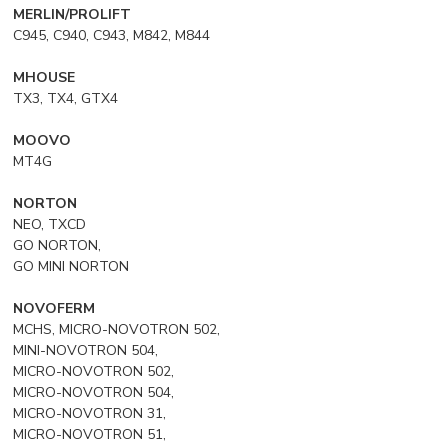
MERLIN/PROLIFT
C945, C940, C943, M842, M844
MHOUSE
TX3, TX4, GTX4
MOOVO
MT4G
NORTON
NEO, TXCD
GO NORTON,
GO MINI NORTON
NOVOFERM
MCHS, MICRO-NOVOTRON 502,
MINI-NOVOTRON 504,
MICRO-NOVOTRON 502,
MICRO-NOVOTRON 504,
MICRO-NOVOTRON 31,
MICRO-NOVOTRON 51,